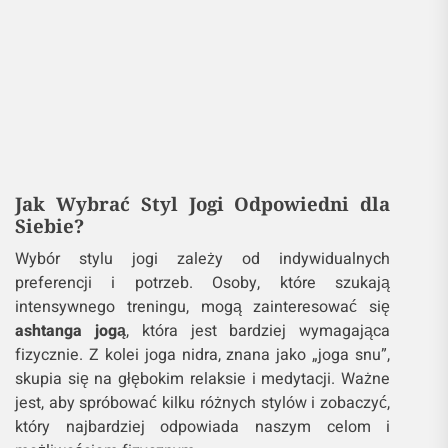
Jak Wybrać Styl Jogi Odpowiedni dla
Siebie?
Wybór stylu jogi zależy od indywidualnych
preferencji i potrzeb. Osoby, które szukają
intensywnego treningu, mogą zainteresować się
ashtanga jogą
, która jest bardziej wymagająca
fizycznie. Z kolei joga nidra, znana jako „joga snu”,
skupia się na głębokim relaksie i medytacji. Ważne
jest, aby spróbować kilku różnych stylów i zobaczyć,
który najbardziej odpowiada naszym celom i