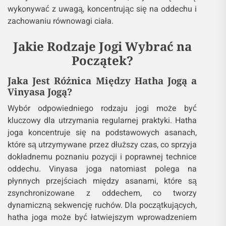
wykonywać z uwagą, koncentrując się na oddechu i
zachowaniu równowagi ciała.
Jakie Rodzaje Jogi Wybrać na
Początek?
Jaka Jest Różnica Między Hatha Jogą a
Vinyasa Jogą?
Wybór odpowiedniego rodzaju jogi może być
kluczowy dla utrzymania regularnej praktyki. Hatha
joga koncentruje się na podstawowych asanach,
które są utrzymywane przez dłuższy czas, co sprzyja
dokładnemu poznaniu pozycji i poprawnej technice
oddechu. Vinyasa joga natomiast polega na
płynnych przejściach między asanami, które są
zsynchronizowane z oddechem, co tworzy
dynamiczną sekwencję ruchów. Dla początkujących,
hatha joga może być łatwiejszym wprowadzeniem