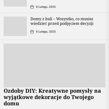
8 Lutego, 2025
Domy z bali – Wszystko, co musisz
wiedzieć przed podjęciem decyzji
8 Lutego, 2025
Ozdoby DIY: Kreatywne pomysły na
wyjątkowe dekoracje do Twojego
domu