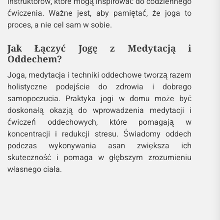
instruktorów, które mogą inspirować do codziennego
ćwiczenia. Ważne jest, aby pamiętać, że joga to
proces, a nie cel sam w sobie.
Jak Łączyć Jogę z Medytacją i
Oddechem?
Joga, medytacja i techniki oddechowe tworzą razem
holistyczne podejście do zdrowia i dobrego
samopoczucia. Praktyka jogi w domu może być
doskonałą okazją do wprowadzenia medytacji i
ćwiczeń oddechowych, które pomagają w
koncentracji i redukcji stresu. Świadomy oddech
podczas wykonywania asan zwiększa ich
skuteczność i pomaga w głębszym zrozumieniu
własnego ciała.