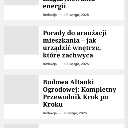
energii
Redakcja
19 Lutego, 2025
Porady do aranżacji
mieszkania – jak
urządzić wnętrze,
które zachwyca
Redakcja
10 Lutego, 2025
Budowa Altanki
Ogrodowej: Kompletny
Przewodnik Krok po
Kroku
Redakcja
8 Lutego, 2025