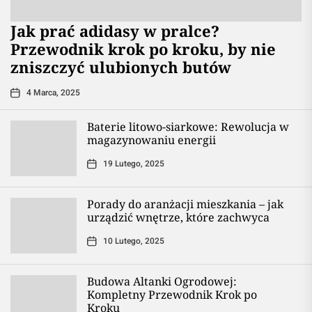
Jak prać adidasy w pralce?
Przewodnik krok po kroku, by nie
zniszczyć ulubionych butów
4 Marca, 2025
Baterie litowo-siarkowe: Rewolucja w
magazynowaniu energii
19 Lutego, 2025
Porady do aranżacji mieszkania – jak
urządzić wnętrze, które zachwyca
10 Lutego, 2025
Budowa Altanki Ogrodowej:
Kompletny Przewodnik Krok po
Kroku