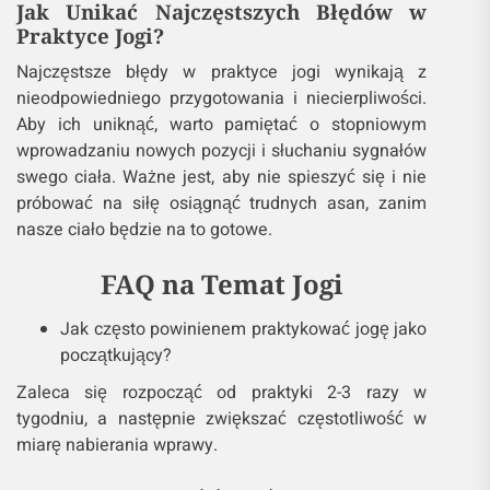
Jak Unikać Najczęstszych Błędów w
Praktyce Jogi?
Najczęstsze błędy w praktyce jogi wynikają z
nieodpowiedniego przygotowania i niecierpliwości.
Aby ich uniknąć, warto pamiętać o stopniowym
wprowadzaniu nowych pozycji i słuchaniu sygnałów
swego ciała. Ważne jest, aby nie spieszyć się i nie
próbować na siłę osiągnąć trudnych asan, zanim
nasze ciało będzie na to gotowe.
FAQ na Temat Jogi
Jak często powinienem praktykować jogę jako
początkujący?
Zaleca się rozpocząć od praktyki 2-3 razy w
tygodniu, a następnie zwiększać częstotliwość w
miarę nabierania wprawy.