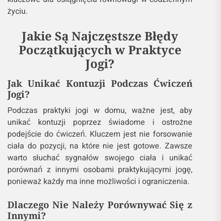
życiu.
Jakie Są Najczęstsze Błędy
Początkujących w Praktyce
Jogi?
Jak Unikać Kontuzji Podczas Ćwiczeń
Jogi?
Podczas praktyki jogi w domu, ważne jest, aby
unikać kontuzji poprzez świadome i ostrożne
podejście do ćwiczeń. Kluczem jest nie forsowanie
ciała do pozycji, na które nie jest gotowe. Zawsze
warto słuchać sygnałów swojego ciała i unikać
porównań z innymi osobami praktykującymi jogę,
ponieważ każdy ma inne możliwości i ograniczenia.
Dlaczego Nie Należy Porównywać Się z
Innymi?