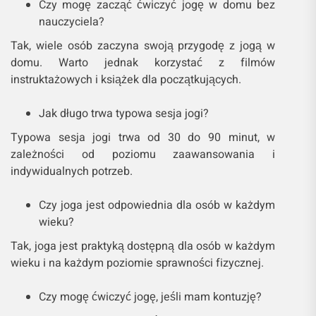
Czy mogę zacząć ćwiczyć jogę w domu bez
nauczyciela?
Tak, wiele osób zaczyna swoją przygodę z jogą w
domu. Warto jednak korzystać z filmów
instruktażowych i książek dla początkujących.
Jak długo trwa typowa sesja jogi?
Typowa sesja jogi trwa od 30 do 90 minut, w
zależności od poziomu zaawansowania i
indywidualnych potrzeb.
Czy joga jest odpowiednia dla osób w każdym
wieku?
Tak, joga jest praktyką dostępną dla osób w każdym
wieku i na każdym poziomie sprawności fizycznej.
Czy mogę ćwiczyć jogę, jeśli mam kontuzję?