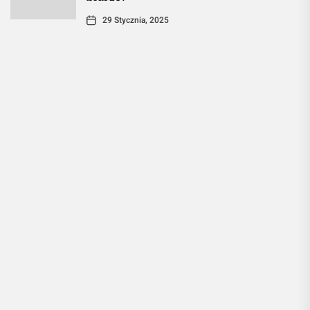
29 Stycznia, 2025