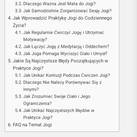
Dlaczego Ważna Jest Mata do Jogi?
Jak Samodzielnie Zorganizować Sesję Jogi?
Jak Wprowadzić Praktykę Jogi do Codziennego
Życia?
Jak Regularnie Ćwiczyć Jogę i Utrzymać
Motywację?
Jak Łączyć Jogę z Medytacją i Oddechem?
Jak Joga Pomaga Wyciszyć Ciało i Umysł?
Jakie Są Najczęstsze Błędy Początkujących w
Praktyce Jogi?
Jak Unikać Kontuzji Podczas Ćwiczeń Jogi?
Dlaczego Nie Należy Porównywać Się z
Innymi?
Jak Zrozumieć Swoje Ciało i Jego
Ograniczenia?
Jak Unikać Najczęstszych Błędów w
Praktyce Jogi?
FAQ na Temat Jogi