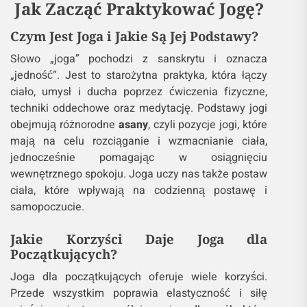
Jak Zacząć Praktykować Jogę?
Czym Jest Joga i Jakie Są Jej Podstawy?
Słowo „joga” pochodzi z sanskrytu i oznacza
„jedność”. Jest to starożytna praktyka, która łączy
ciało, umysł i ducha poprzez ćwiczenia fizyczne,
techniki oddechowe oraz medytację. Podstawy jogi
obejmują różnorodne
asany
, czyli pozycje jogi, które
mają na celu rozciąganie i wzmacnianie ciała,
jednocześnie pomagając w osiągnięciu
wewnętrznego spokoju. Joga uczy nas także postaw
ciała, które wpływają na codzienną postawę i
samopoczucie.
Jakie Korzyści Daje Joga dla
Początkujących?
Joga dla początkujących oferuje wiele korzyści.
Przede wszystkim poprawia elastyczność i siłę