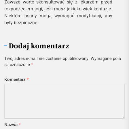
Zawsze warto skonsultować się z lekarzem przed
rozpoczęciem jogi, jeśli masz jakiekolwiek kontuzje.
Niektóre asany mogą wymagać modyfikacji, aby
były bezpieczne.
Dodaj komentarz
Twój adres e-mail nie zostanie opublikowany.
Wymagane pola
są oznaczone
*
Komentarz
*
Nazwa
*