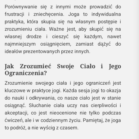
Porównywanie się z innymi może prowadzić do
frustracji i zniechęcenia. Joga to indywidualna
praktyka, która skupia się na własnym postępie i
zrozumieniu ciała. Ważne jest, aby skupić się na
własnej drodze i cieszyć się każdym, nawet
najmniejszym osiągnięciem, zamiast dążyć do
ideałów prezentowanych przez innych.
Jak Zrozumieć Swoje Ciało i Jego
Ograniczenia?
Zrozumienie swojego ciała i jego ograniczeń jest
kluczowe w praktyce jogi. Każda sesja jogi to okazja
do nauki i odkrywania, co nasze ciało jest w stanie
osiągnąć. Słuchanie ciała uczy nas cierpliwości i
akceptacji, co jest nieocenione nie tylko podczas
ćwiczeń, ale i w codziennym życiu. Pamiętaj, że joga
to podróż, a nie wyścig z czasem.