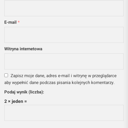
E-mail
*
Witryna internetowa
Zapisz moje dane, adres e-mail i witrynę w przeglądarce
aby wypełnić dane podczas pisania kolejnych komentarzy.
Podaj wynik (liczba):
2 × jeden =