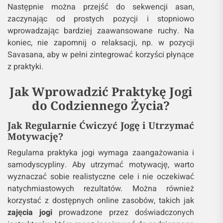
Następnie można przejść do sekwencji asan,
zaczynając od prostych pozycji i stopniowo
wprowadzając bardziej zaawansowane ruchy. Na
koniec, nie zapomnij o relaksacji, np. w pozycji
Savasana, aby w pełni zintegrować korzyści płynące
z praktyki.
Jak Wprowadzić Praktykę Jogi
do Codziennego Życia?
Jak Regularnie Ćwiczyć Jogę i Utrzymać
Motywację?
Regularna praktyka jogi wymaga zaangażowania i
samodyscypliny. Aby utrzymać motywację, warto
wyznaczać sobie realistyczne cele i nie oczekiwać
natychmiastowych rezultatów. Można również
korzystać z dostępnych online zasobów, takich jak
zajęcia jogi
prowadzone przez doświadczonych