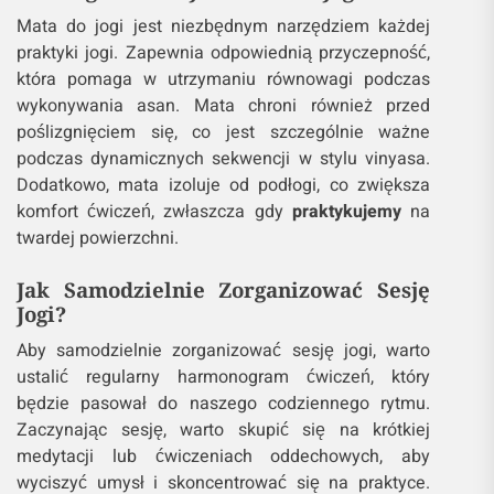
Mata do jogi jest niezbędnym narzędziem każdej
praktyki jogi. Zapewnia odpowiednią przyczepność,
która pomaga w utrzymaniu równowagi podczas
wykonywania asan. Mata chroni również przed
poślizgnięciem się, co jest szczególnie ważne
podczas dynamicznych sekwencji w stylu vinyasa.
Dodatkowo, mata izoluje od podłogi, co zwiększa
komfort ćwiczeń, zwłaszcza gdy
praktykujemy
na
twardej powierzchni.
Jak Samodzielnie Zorganizować Sesję
Jogi?
Aby samodzielnie zorganizować sesję jogi, warto
ustalić regularny harmonogram ćwiczeń, który
będzie pasował do naszego codziennego rytmu.
Zaczynając sesję, warto skupić się na krótkiej
medytacji lub ćwiczeniach oddechowych, aby
wyciszyć umysł i skoncentrować się na praktyce.