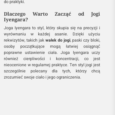
do praktyki.
Dlaczego Warto Zacząć od Jogi
Iyengara?
Joga Iyengara to styl, który skupia się na precyzji i
wyrównaniu w każdej asanie. Dzięki użyciu
rekwizytów, takich jak
wałek do jogi
, paski czy bloki,
osoby początkujące mogą łatwiej osiągnąć
poprawne ustawienie ciała. Joga Iyengara uczy
również cierpliwości i koncentracji, co jest
nieocenione w regularnej praktyce. Ten styl jogi jest
szczególnie polecany dla tych, którzy chcą
zrozumieć swoje ciało i jego ograniczenia.