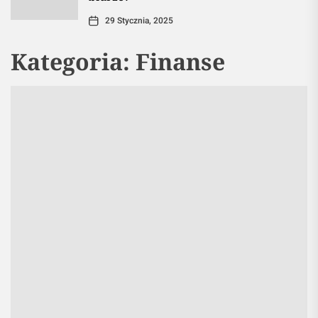
29 Stycznia, 2025
Kategoria:
Finanse