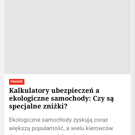
FINANSE
Kalkulatory ubezpieczeń a
ekologiczne samochody: Czy są
specjalne zniżki?
Ekologiczne samochody zyskują coraz
większą popularność, a wielu kierowców