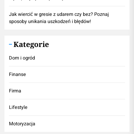
Jak wiercić w gresie z udarem czy bez? Poznaj
sposoby unikania uszkodzeń i błędów!
Kategorie
Dom i ogród
Finanse
Firma
Lifestyle
Motoryzacja