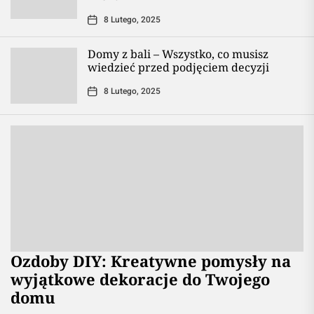
8 Lutego, 2025
Domy z bali – Wszystko, co musisz
wiedzieć przed podjęciem decyzji
8 Lutego, 2025
Ozdoby DIY: Kreatywne pomysły na
wyjątkowe dekoracje do Twojego
domu