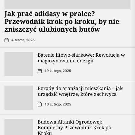
Jak prać adidasy w pralce?
Przewodnik krok po kroku, by nie
zniszczyć ulubionych butów
4 Marca, 2025
Baterie litowo-siarkowe: Rewolucja w
magazynowaniu energii
19 Lutego, 2025
Porady do aranżacji mieszkania – jak
urządzić wnętrze, które zachwyca
10 Lutego, 2025
Budowa Altanki Ogrodowej:
Kompletny Przewodnik Krok po
Kroku