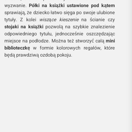
wyzwanie.
Półki na książki ustawione pod kątem
sprawiają, że dziecko łatwo sięga po swoje ulubione
tytuły. Z kolei
wiszące kieszenie
na ścianie czy
stojaki na książki
pozwolą na szybkie znalezienie
odpowiedniego tytułu, jednocześnie oszczędzając
miejsce na podłodze. Można też stworzyć całą
mini
biblioteczkę
w formie kolorowych regałów, które
będą prawdziwą ozdobą pokoju.