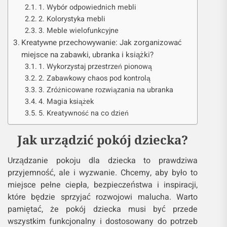
1. Wybór odpowiednich mebli
2. Kolorystyka mebli
3. Meble wielofunkcyjne
Kreatywne przechowywanie: Jak zorganizować
miejsce na zabawki, ubranka i książki?
1. Wykorzystaj przestrzeń pionową
2. Zabawkowy chaos pod kontrolą
3. Zróżnicowane rozwiązania na ubranka
4. Magia książek
5. Kreatywność na co dzień
Jak urządzić pokój dziecka?
Urządzanie pokoju dla dziecka to prawdziwa
przyjemność, ale i wyzwanie. Chcemy, aby było to
miejsce pełne ciepła, bezpieczeństwa i inspiracji,
które będzie sprzyjać rozwojowi malucha. Warto
pamiętać, że pokój dziecka musi być przede
wszystkim funkcjonalny i dostosowany do potrzeb