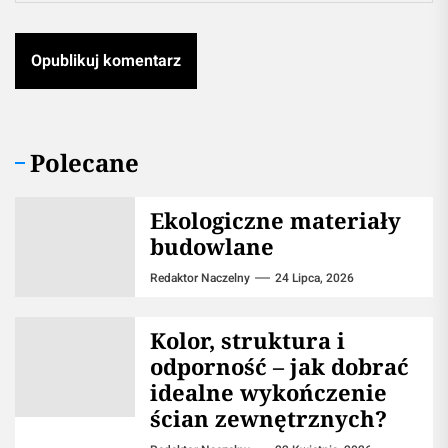
Polecane
Ekologiczne materiały
budowlane
Redaktor Naczelny
24 Lipca, 2026
Kolor, struktura i
odporność – jak dobrać
idealne wykończenie
ścian zewnętrznych?