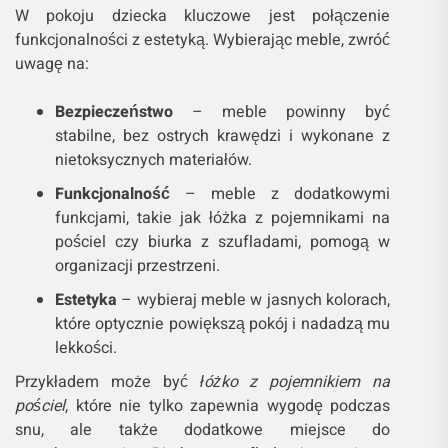
W pokoju dziecka kluczowe jest połączenie
funkcjonalności z estetyką. Wybierając meble, zwróć
uwagę na:
Bezpieczeństwo
– meble powinny być
stabilne, bez ostrych krawędzi i wykonane z
nietoksycznych materiałów.
Funkcjonalność
– meble z dodatkowymi
funkcjami, takie jak łóżka z pojemnikami na
pościel czy biurka z szufladami, pomogą w
organizacji przestrzeni.
Estetyka
– wybieraj meble w jasnych kolorach,
które optycznie powiększą pokój i nadadzą mu
lekkości.
Przykładem może być
łóżko z pojemnikiem na
pościel
, które nie tylko zapewnia wygodę podczas
snu, ale także dodatkowe miejsce do