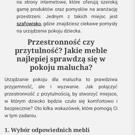
na strony internetowe, które oferują szeroką
gamę produktów oraz pomysłów na aranżację
przestrzeni. Jednym z takich miejsc jest
szafowisko
, gdzie znajdziesz ciekawe pomysły
na urządzenie pokoju dziecka.
Przestronność czy
przytulność? Jakie meble
najlepiej sprawdzą się w
pokoju malucha?
Urządzanie pokoju dla malucha to prawdziwa
przyjemność, ale i wyzwanie. Jak połączyć
przestronność z przytulnością, by stworzyć miejsce,
w którym dziecko będzie czuło się komfortowo i
bezpiecznie? Oto kilka wskazówek, które pomogą Ci
w tym zadaniu.
1. Wybór odpowiednich mebli