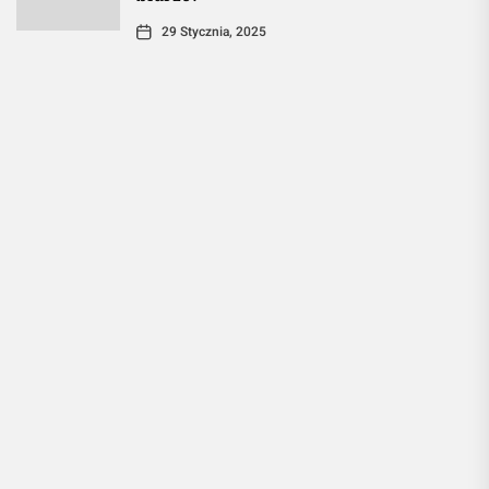
29 Stycznia, 2025