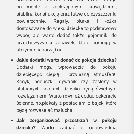
na meble z zaokrąglonymi krawędziami,
stabilną konstrukcją oraz łatwe do czyszczenia
powierzchnie. Regały, biurka i łóżka
dostosowane do wieku dziecka to podstawowy
wybór, ale warto dodać także pojemniki do
przechowywania zabawek, które pomogą w
utrzymaniu porządku.
Jakie dodatki warto dodać do pokoju dziecka?
Dodatki mogą wprowadzić do pokoju
dziecięcego ciepłą i przyjazną atmosferę.
Kocyk, poduszki, dywanik czy zasłony w
ulubionych kolorach dziecka będą świetnym
rozwiązaniem. Warto również dodać dekoracje
ścienne, np.plakaty z postaciami z bajek, które
będą rozweselać malucha.
Jak zorganizować przestrzeń w pokoju
dziecka?
Warto zadbać o odpowiednią