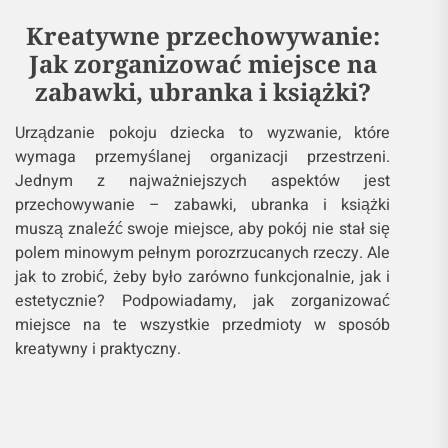
Kreatywne przechowywanie:
Jak zorganizować miejsce na
zabawki, ubranka i książki?
Urządzanie pokoju dziecka to wyzwanie, które
wymaga przemyślanej organizacji przestrzeni.
Jednym z najważniejszych aspektów jest
przechowywanie – zabawki, ubranka i książki
muszą znaleźć swoje miejsce, aby pokój nie stał się
polem minowym pełnym porozrzucanych rzeczy. Ale
jak to zrobić, żeby było zarówno funkcjonalnie, jak i
estetycznie? Podpowiadamy, jak zorganizować
miejsce na te wszystkie przedmioty w sposób
kreatywny i praktyczny.