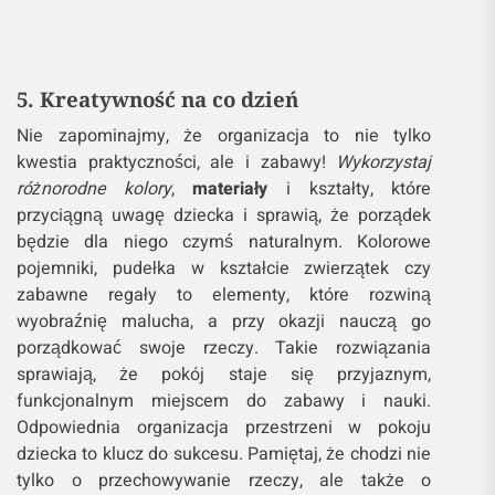
5. Kreatywność na co dzień
Nie zapominajmy, że organizacja to nie tylko
kwestia praktyczności, ale i zabawy!
Wykorzystaj
różnorodne kolory
,
materiały
i kształty, które
przyciągną uwagę dziecka i sprawią, że porządek
będzie dla niego czymś naturalnym. Kolorowe
pojemniki, pudełka w kształcie zwierzątek czy
zabawne regały to elementy, które rozwiną
wyobraźnię malucha, a przy okazji nauczą go
porządkować swoje rzeczy. Takie rozwiązania
sprawiają, że pokój staje się przyjaznym,
funkcjonalnym miejscem do zabawy i nauki.
Odpowiednia organizacja przestrzeni w pokoju
dziecka to klucz do sukcesu. Pamiętaj, że chodzi nie
tylko o przechowywanie rzeczy, ale także o