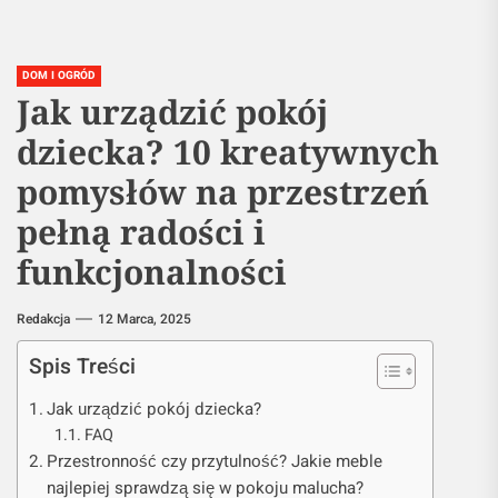
DOM I OGRÓD
Jak urządzić pokój
dziecka? 10 kreatywnych
pomysłów na przestrzeń
pełną radości i
funkcjonalności
Redakcja
12 Marca, 2025
Spis Treści
Jak urządzić pokój dziecka?
FAQ
Przestronność czy przytulność? Jakie meble
najlepiej sprawdzą się w pokoju malucha?