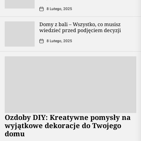
8 Lutego, 2025
Domy z bali – Wszystko, co musisz
wiedzieć przed podjęciem decyzji
8 Lutego, 2025
Ozdoby DIY: Kreatywne pomysły na
wyjątkowe dekoracje do Twojego
domu