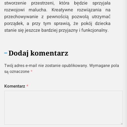
stworzenie przestrzeni, która będzie sprzyjała
rozwojowi malucha. Kreatywne rozwiązania na
przechowywanie z pewnością pozwolą utrzymać
porządek, a przy tym sprawią, że pokój dziecka
stanie się jeszcze bardziej przyjazny i funkcjonalny.
Dodaj komentarz
Twój adres e-mail nie zostanie opublikowany.
Wymagane pola
są oznaczone
*
Komentarz
*