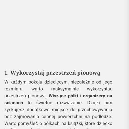
1. Wykorzystaj przestrzeń pionową
W każdym pokoju dziecięcym, niezależnie od jego
rozmiaru, warto maksymalnie wykorzystać
przestrzeń pionową.
Wiszące półki
i
organizery na
ścianach
to świetne rozwiązanie. Dzięki nim
zyskujesz dodatkowe miejsce do przechowywania
bez zajmowania cennej powierzchni na podłodze.
Warto pomyśleć o półkach na książki, które dziecko