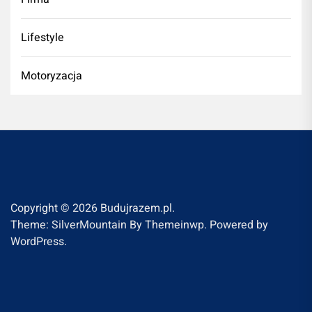
Lifestyle
Motoryzacja
Copyright © 2026
Budujrazem.pl.
Theme: SilverMountain By
Themeinwp.
Powered by
WordPress.