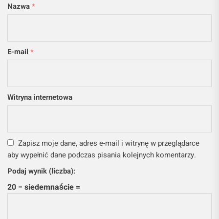
Nazwa
*
E-mail
*
Witryna internetowa
Zapisz moje dane, adres e-mail i witrynę w przeglądarce
aby wypełnić dane podczas pisania kolejnych komentarzy.
Podaj wynik (liczba):
20 − siedemnaście =