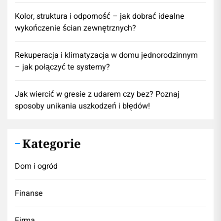
Kolor, struktura i odporność – jak dobrać idealne
wykończenie ścian zewnętrznych?
Rekuperacja i klimatyzacja w domu jednorodzinnym
– jak połączyć te systemy?
Jak wiercić w gresie z udarem czy bez? Poznaj
sposoby unikania uszkodzeń i błędów!
Kategorie
Dom i ogród
Finanse
Firma