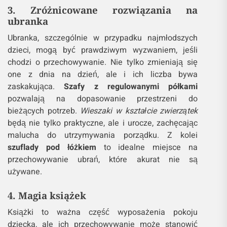
3. Zróżnicowane rozwiązania na
ubranka
Ubranka, szczególnie w przypadku najmłodszych
dzieci, mogą być prawdziwym wyzwaniem, jeśli
chodzi o przechowywanie. Nie tylko zmieniają się
one z dnia na dzień, ale i ich liczba bywa
zaskakująca.
Szafy z regulowanymi półkami
pozwalają na dopasowanie przestrzeni do
bieżących potrzeb.
Wieszaki w kształcie zwierzątek
będą nie tylko praktyczne, ale i urocze, zachęcając
malucha do utrzymywania porządku. Z kolei
szuflady pod łóżkiem
to idealne miejsce na
przechowywanie ubrań, które akurat nie są
używane.
4. Magia książek
Książki to ważna część wyposażenia pokoju
dziecka, ale ich przechowywanie może stanowić