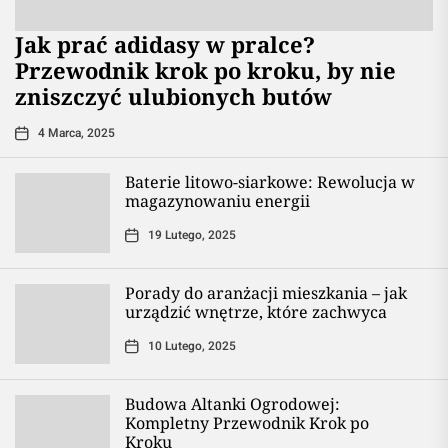
Jak prać adidasy w pralce?
Przewodnik krok po kroku, by nie
zniszczyć ulubionych butów
4 Marca, 2025
Baterie litowo-siarkowe: Rewolucja w
magazynowaniu energii
19 Lutego, 2025
Porady do aranżacji mieszkania – jak
urządzić wnętrze, które zachwyca
10 Lutego, 2025
Budowa Altanki Ogrodowej:
Kompletny Przewodnik Krok po
Kroku